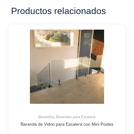
Productos relacionados
Barandas
,
Barandas para Escalera
Baranda de Vidrio para Escalera con Mini Postes