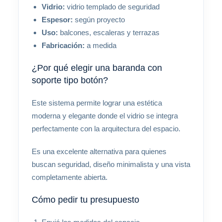
Vidrio:
vidrio templado de seguridad
Espesor:
según proyecto
Uso:
balcones, escaleras y terrazas
Fabricación:
a medida
¿Por qué elegir una baranda con
soporte tipo botón?
Este sistema permite lograr una estética
moderna y elegante donde el vidrio se integra
perfectamente con la arquitectura del espacio.
Es una excelente alternativa para quienes
buscan seguridad, diseño minimalista y una vista
completamente abierta.
Cómo pedir tu presupuesto