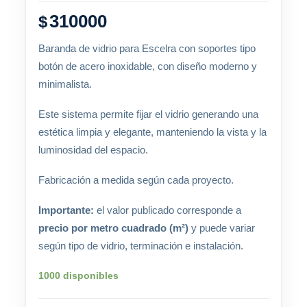
310000
$
Baranda de vidrio para Escelra con soportes tipo
botón de acero inoxidable, con diseño moderno y
minimalista.
Este sistema permite fijar el vidrio generando una
estética limpia y elegante, manteniendo la vista y la
luminosidad del espacio.
Fabricación a medida según cada proyecto.
Importante:
el valor publicado corresponde a
precio por metro cuadrado (m²)
y puede variar
según tipo de vidrio, terminación e instalación.
1000 disponibles