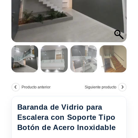
Producto anterior
Siguiente producto
Baranda de Vidrio para
Escalera con Soporte Tipo
Botón de Acero Inoxidable