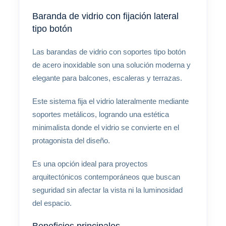
Baranda de vidrio con fijación lateral
tipo botón
Las barandas de vidrio con soportes tipo botón
de acero inoxidable son una solución moderna y
elegante para balcones, escaleras y terrazas.
Este sistema fija el vidrio lateralmente mediante
soportes metálicos, logrando una estética
minimalista donde el vidrio se convierte en el
protagonista del diseño.
Es una opción ideal para proyectos
arquitectónicos contemporáneos que buscan
seguridad sin afectar la vista ni la luminosidad
del espacio.