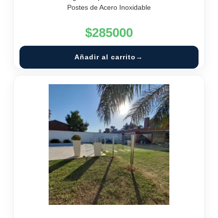
Postes de Acero Inoxidable
$
285000
Añadir al carrito