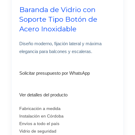
Baranda de Vidrio con
Soporte Tipo Botón de
Acero Inoxidable
Diseño moderno, fijación lateral y máxima
elegancia para balcones y escaleras.
Solicitar presupuesto por WhatsApp
Ver detalles del producto
Fabricación a medida
Instalación en Córdoba
Envíos a todo el país
Vidrio de seguridad