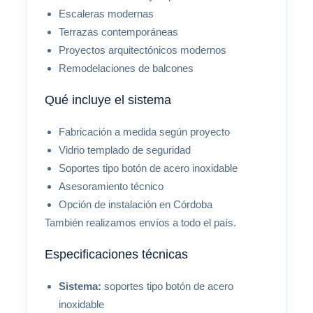
Escaleras modernas
Terrazas contemporáneas
Proyectos arquitectónicos modernos
Remodelaciones de balcones
Qué incluye el sistema
Fabricación a medida según proyecto
Vidrio templado de seguridad
Soportes tipo botón de acero inoxidable
Asesoramiento técnico
Opción de instalación en Córdoba
También realizamos envíos a todo el país.
Especificaciones técnicas
Sistema:
soportes tipo botón de acero
inoxidable