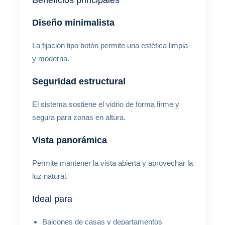
Beneficios principales
Diseño minimalista
La fijación tipo botón permite una estética limpia
y moderna.
Seguridad estructural
El sistema sostiene el vidrio de forma firme y
segura para zonas en altura.
Vista panorámica
Permite mantener la vista abierta y aprovechar la
luz natural.
Ideal para
Balcones de casas y departamentos