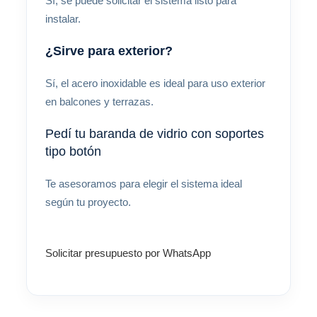
Sí, se puede solicitar el sistema listo para
instalar.
¿Sirve para exterior?
Sí, el acero inoxidable es ideal para uso exterior
en balcones y terrazas.
Pedí tu baranda de vidrio con soportes
tipo botón
Te asesoramos para elegir el sistema ideal
según tu proyecto.
Solicitar presupuesto por WhatsApp