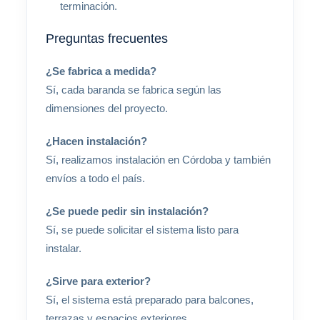
terminación.
Preguntas frecuentes
¿Se fabrica a medida?
Sí, cada baranda se fabrica según las
dimensiones del proyecto.
¿Hacen instalación?
Sí, realizamos instalación en Córdoba y también
envíos a todo el país.
¿Se puede pedir sin instalación?
Sí, se puede solicitar el sistema listo para
instalar.
¿Sirve para exterior?
Sí, el sistema está preparado para balcones,
terrazas y espacios exteriores.