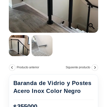
Producto anterior
Siguiente producto
Baranda de Vidrio y Postes
Acero Inox Color Negro
355000
$