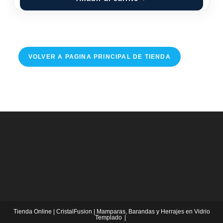
VOLVER A PAGINA PRINCIPAL DE TIENDA
Tienda Online | CristalFusion | Mamparas, Barandas y Herrajes en Vidrio
Templado