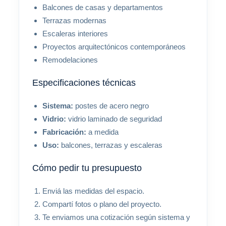
Balcones de casas y departamentos
Terrazas modernas
Escaleras interiores
Proyectos arquitectónicos contemporáneos
Remodelaciones
Especificaciones técnicas
Sistema:
postes de acero negro
Vidrio:
vidrio laminado de seguridad
Fabricación:
a medida
Uso:
balcones, terrazas y escaleras
Cómo pedir tu presupuesto
Enviá las medidas del espacio.
Compartí fotos o plano del proyecto.
Te enviamos una cotización según sistema y