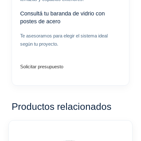
Consultá tu baranda de vidrio con
postes de acero
Te asesoramos para elegir el sistema ideal
según tu proyecto.
Solicitar presupuesto
Productos relacionados