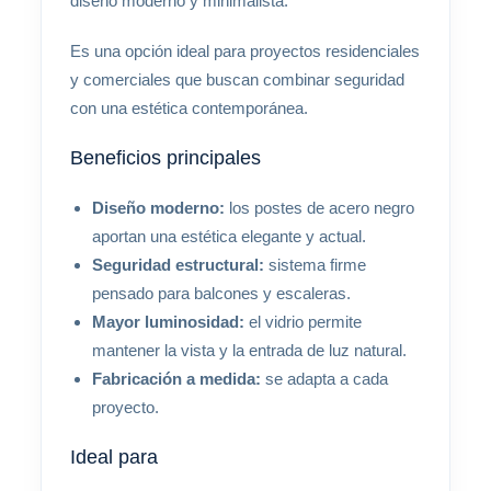
diseño moderno y minimalista.
Es una opción ideal para proyectos residenciales
y comerciales que buscan combinar seguridad
con una estética contemporánea.
Beneficios principales
Diseño moderno:
los postes de acero negro
aportan una estética elegante y actual.
Seguridad estructural:
sistema firme
pensado para balcones y escaleras.
Mayor luminosidad:
el vidrio permite
mantener la vista y la entrada de luz natural.
Fabricación a medida:
se adapta a cada
proyecto.
Ideal para