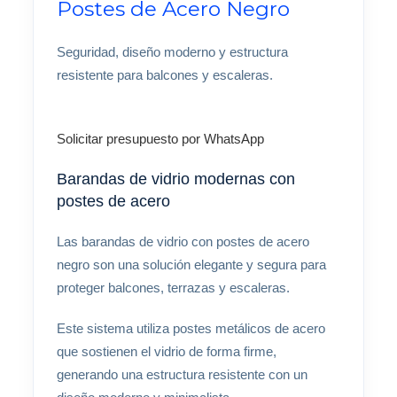
Postes de Acero Negro
Seguridad, diseño moderno y estructura
resistente para balcones y escaleras.
Solicitar presupuesto por WhatsApp
Barandas de vidrio modernas con
postes de acero
Las barandas de vidrio con postes de acero
negro son una solución elegante y segura para
proteger balcones, terrazas y escaleras.
Este sistema utiliza postes metálicos de acero
que sostienen el vidrio de forma firme,
generando una estructura resistente con un