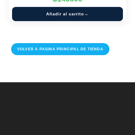
Añadir al carrito
VOLVER A PAGINA PRINCIPAL DE TIENDA