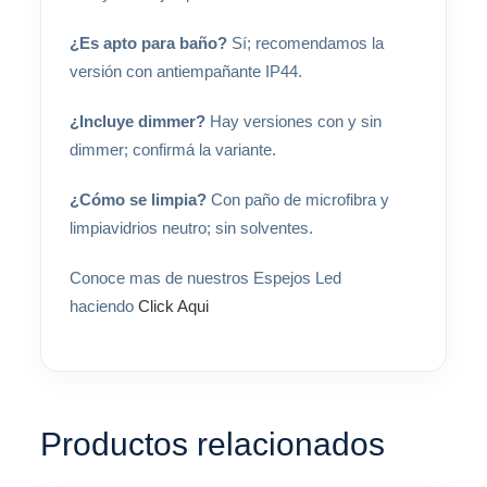
¿Es apto para baño?
Sí; recomendamos la
versión con antiempañante IP44.
¿Incluye dimmer?
Hay versiones con y sin
dimmer; confirmá la variante.
¿Cómo se limpia?
Con paño de microfibra y
limpiavidrios neutro; sin solventes.
Conoce mas de nuestros Espejos Led
haciendo
Click Aqui
Productos relacionados