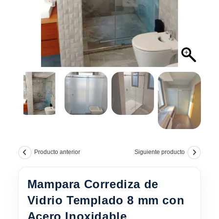
Producto anterior
Siguiente producto
Mampara Corrediza de
Vidrio Templado 8 mm con
Acero Inoxidable