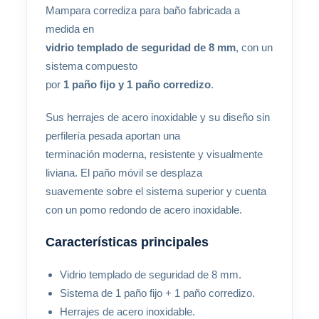
Mampara corrediza para baño fabricada a
medida en
vidrio templado de seguridad de 8 mm
, con un
sistema compuesto
por
1 paño fijo y 1 paño corredizo
.
Sus herrajes de acero inoxidable y su diseño sin
perfilería pesada aportan una
terminación moderna, resistente y visualmente
liviana. El paño móvil se desplaza
suavemente sobre el sistema superior y cuenta
con un pomo redondo de acero inoxidable.
Características principales
Vidrio templado de seguridad de 8 mm.
Sistema de 1 paño fijo + 1 paño corredizo.
Herrajes de acero inoxidable.