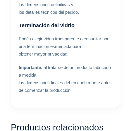
las dimensiones definitivas y
los detalles técnicos del pedido.
Terminación del vidrio
Podés elegir vidrio transparente o consultar por
una terminación esmerilada para
obtener mayor privacidad.
Importante:
al tratarse de un producto fabricado
a medida,
las dimensiones finales deben confirmarse antes
de comenzar la producción.
Productos relacionados