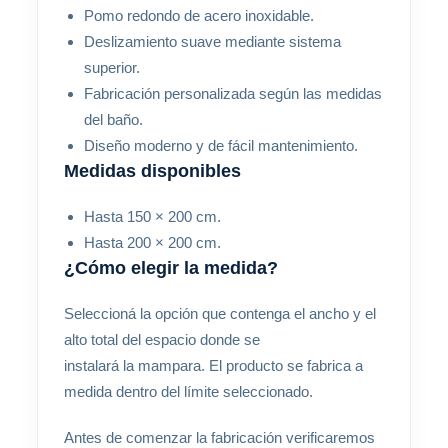
Pomo redondo de acero inoxidable.
Deslizamiento suave mediante sistema
superior.
Fabricación personalizada según las medidas
del baño.
Diseño moderno y de fácil mantenimiento.
Medidas disponibles
Hasta 150 × 200 cm.
Hasta 200 × 200 cm.
¿Cómo elegir la medida?
Seleccioná la opción que contenga el ancho y el
alto total del espacio donde se
instalará la mampara. El producto se fabrica a
medida dentro del límite seleccionado.
Antes de comenzar la fabricación verificaremos