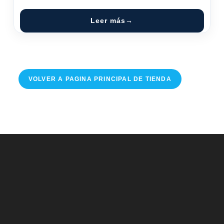
Leer más
VOLVER A PAGINA PRINCIPAL DE TIENDA