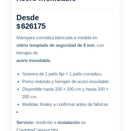
Desde
626175
$
Mampara corrediza fabricada a medida en
vidrio templado de seguridad de 8 mm
, con
herrajes de
acero inoxidable
.
Sistema de 1 paño fijo + 1 paño corredizo.
Pomo redondo y herrajes de acero inoxidable.
Disponible hasta 150 × 200 cm y hasta 200 ×
200 cm.
Medidas finales a confirmar antes de fabricar.
Servicio:
medición e
instalación
en
Córdoba/Calamuchita